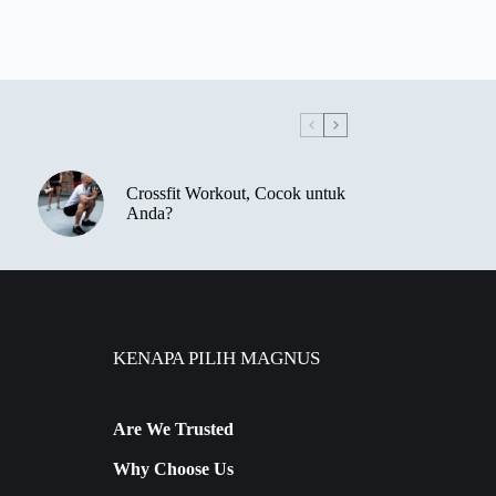
Crossfit Workout, Cocok untuk
Anda?
KENAPA PILIH MAGNUS
Are We Trusted
Why Choose Us