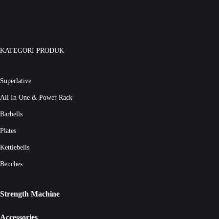
KATEGORI PRODUK
Superlative
All In One & Power Rack
Barbells
Plates
Kettlebells
Benches
Strength Machine
Accessories