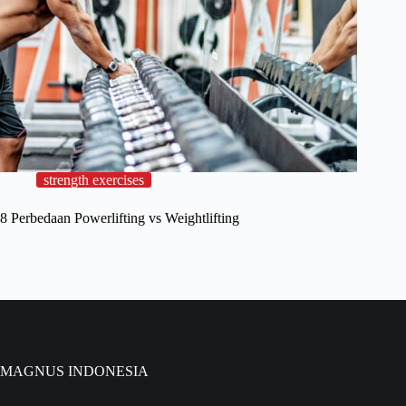
strength exercises
8 Perbedaan Powerlifting vs Weightlifting
MAGNUS INDONESIA