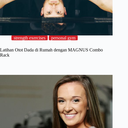
strength exercises
personal gym
Latihan Otot Dada di Rumah dengan MAGNUS Combo
Rack