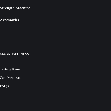
Strength Machine
Accessories
MAGNUSFITNESS
Tentang Kami
Cara Memesan
FAQ's