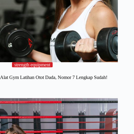
strength equipment
Alat Gym Latihan Otot Dada, Nomor 7 Lengkap Sudah!