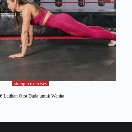
strength exercises
6 Latihan Otot Dada untuk Wanita