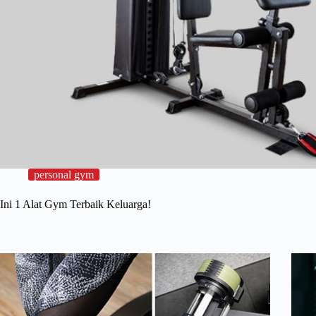
personal gym
Ini 1 Alat Gym Terbaik Keluarga!