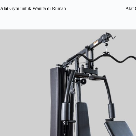
Alat Gym untuk Wanita di Rumah
Alat