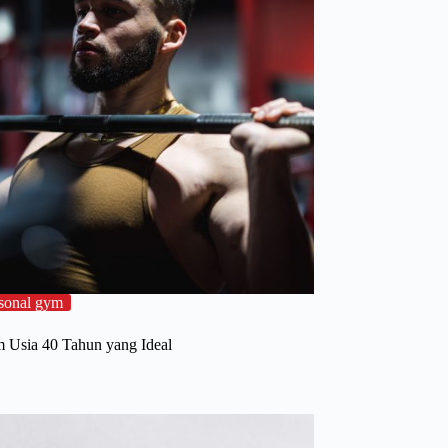
sonal gym
Usia 40 Tahun yang Ideal