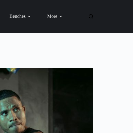
Benches
More