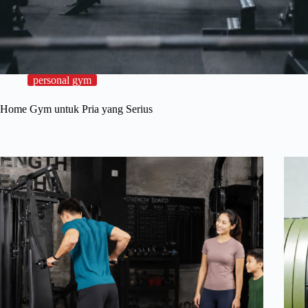
personal gym
Home Gym untuk Pria yang Serius