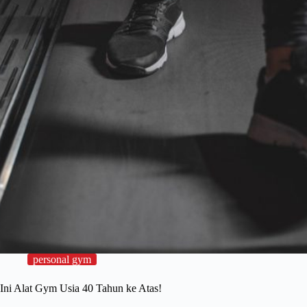
personal gym
Ini Alat Gym Usia 40 Tahun ke Atas!