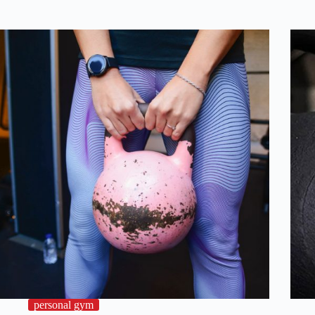
personal gym