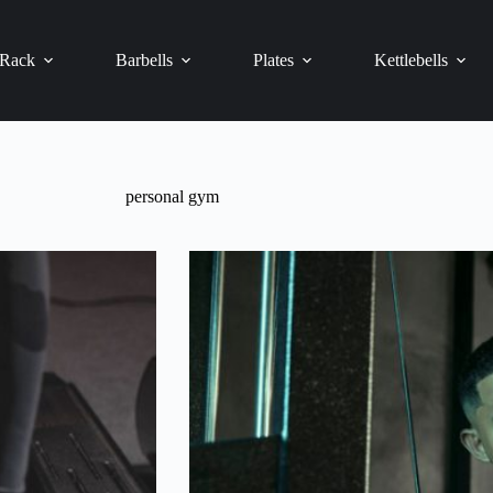
 Rack
Barbells
Plates
Kettlebells
personal gym