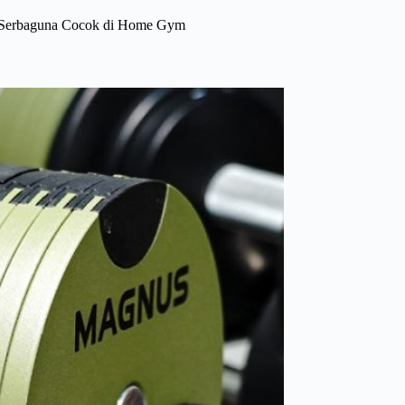
Serbaguna Cocok di Home Gym