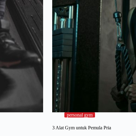
personal gym
3 Alat Gym untuk Pemula Pria