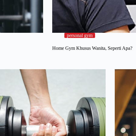
personal gym
Home Gym Khusus Wanita, Seperti Apa?