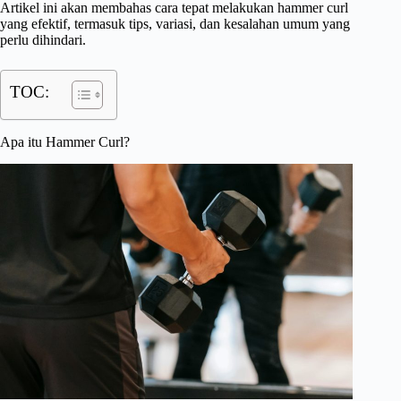
Artikel ini akan membahas cara tepat melakukan hammer curl
yang efektif, termasuk tips, variasi, dan kesalahan umum yang
perlu dihindari.
TOC:
Apa itu Hammer Curl?