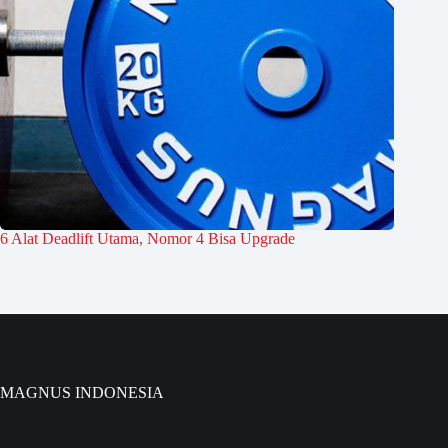
6 Alat Deadlift Utama, Nomor 4 Bisa Upgrade
MAGNUS INDONESIA