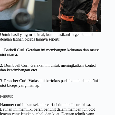
Untuk hasil yang maksimal, kombinasikanlah gerakan ini
dengan latihan biceps lainnya seperti:
1. Barbell Curl. Gerakan ini membangun kekuatan dan massa
otot utama.
2. Dumbbell Curl. Gerakan ini untuk meningkatkan kontrol
dan keseimbangan otot.
3. Preacher Curl. Variasi ini berfokus pada bentuk dan definisi
otot biceps yang mantap!
Penutup
Hammer curl bukan sekadar variasi dumbbell curl biasa.
Latihan ini memiliki peran penting dalam membangun otot
lengan yang lengkap, tebal, dan kuat. Dengan teknik yang