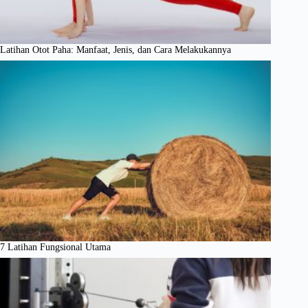
Latihan Otot Paha: Manfaat, Jenis, dan Cara Melakukannya
7 Latihan Fungsional Utama