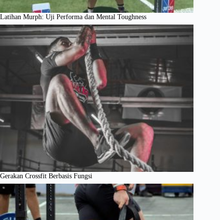
Latihan Murph: Uji Performa dan Mental Toughness
Gerakan Crossfit Berbasis Fungsi