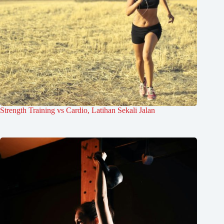
Strength Training vs Cardio, Latihan Sekali Jalan