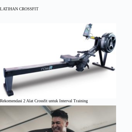
LATIHAN CROSSFIT
Rekomendasi 2 Alat Crossfit untuk Interval Training