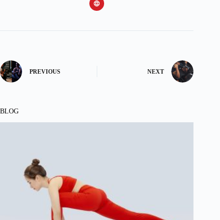
PREVIOUS
NEXT
BLOG