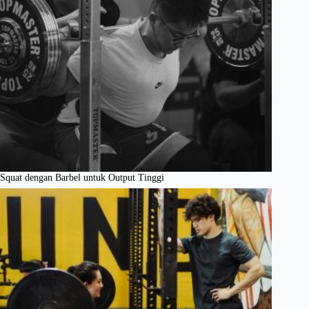
Squat dengan Barbel untuk Output Tinggi