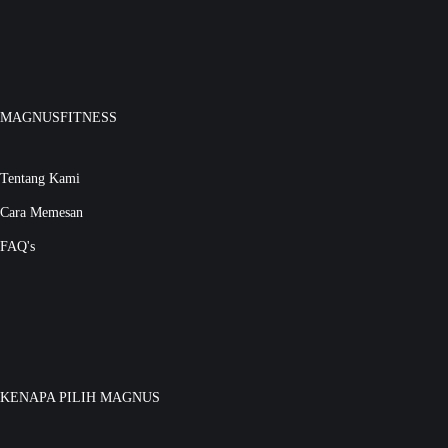
MAGNUSFITNESS
Tentang Kami
Cara Memesan
FAQ's
KENAPA PILIH MAGNUS