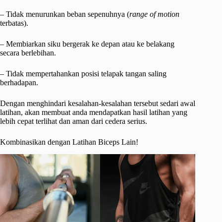
– Tidak menurunkan beban sepenuhnya (
range of motion
terbatas).
– Membiarkan siku bergerak ke depan atau ke belakang
secara berlebihan.
– Tidak mempertahankan posisi telapak tangan saling
berhadapan.
Dengan menghindari kesalahan-kesalahan tersebut sedari awal
latihan, akan membuat anda mendapatkan hasil latihan yang
lebih cepat terlihat dan aman dari cedera serius.
Kombinasikan dengan Latihan Biceps Lain!