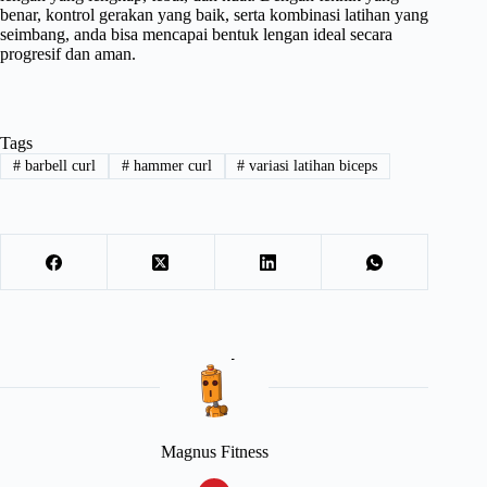
benar, kontrol gerakan yang baik, serta kombinasi latihan yang
seimbang, anda bisa mencapai bentuk lengan ideal secara
progresif dan aman.
Tags
#
barbell curl
#
hammer curl
#
variasi latihan biceps
Magnus Fitness