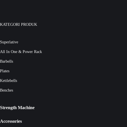
KATEGORI PRODUK
Superlative
All In One & Power Rack
Barbells
Plates
Kettlebells
Benches
Strength Machine
Accessories