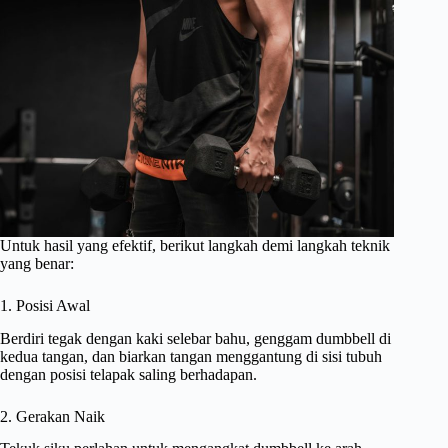
Untuk hasil yang efektif, berikut langkah demi langkah teknik
yang benar:
1. Posisi Awal
Berdiri tegak dengan kaki selebar bahu, genggam dumbbell di
kedua tangan, dan biarkan tangan menggantung di sisi tubuh
dengan posisi telapak saling berhadapan.
2. Gerakan Naik