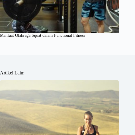
Manfaat Olahraga Squat dalam Functional Fitness
Artikel Lain: