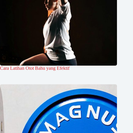
Cara Latihan Otot Bahu yang Efektif