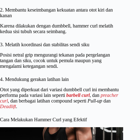
2. Membantu keseimbangan kekuatan antara otot kiri dan
kanan
Karena dilakukan dengan dumbbell, hammer curl melatih
kedua sisi tubuh secara seimbang.
3. Melatih koordinasi dan stabilitas sendi siku
Posisi netral grip mengurangi tekanan pada pergelangan
tangan dan siku, cocok untuk pemula maupun yang
mengalami ketegangan sendi.
4. Mendukung gerakan latihan lain
Otot yang diperkuat dari variasi dumbbell curl ini membantu
performa pada variasi lain seperti
barbell curl
, dan
preacher
curl
, dan berbagai latihan compound seperti
Pull-up
dan
Deadlift
.
Cara Melakukan Hammer Curl yang Efektif