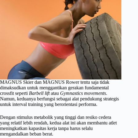
MAGNUS Skier dan MAGNUS Rower tentu saja tidak
dimaksudkan untuk menggantikan gerakan fundamental
crossfit seperti
Barbell lift
atau
Gymnastics
movements
.
Namun, keduanya berfungsi sebagai alat pendukung strategis
untuk interval training yang berorientasi performa.
Dengan stimulus metabolik yang tinggi dan resiko cedera
yang relatif lebih rendah, kedua alat ini akan membantu atlet
meningkatkan kapasitas kerja tanpa harus selalu
mengandalkan beban berat.