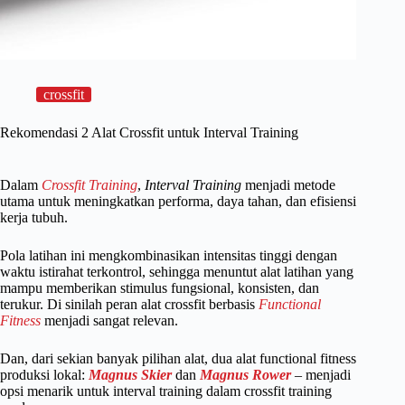
crossfit
Rekomendasi 2 Alat Crossfit untuk Interval Training
Dalam
Crossfit Training
,
Interval Training
menjadi metode
utama untuk meningkatkan performa, daya tahan, dan efisiensi
kerja tubuh.
Pola latihan ini mengkombinasikan intensitas tinggi dengan
waktu istirahat terkontrol, sehingga menuntut alat latihan yang
mampu memberikan stimulus fungsional, konsisten, dan
terukur. Di sinilah peran alat crossfit berbasis
Functional
Fitness
menjadi sangat relevan.
Dan, dari sekian banyak pilihan alat, dua alat functional fitness
produksi lokal:
Magnus Skier
dan
Magnus Rower
– menjadi
opsi menarik untuk interval training dalam crossfit training