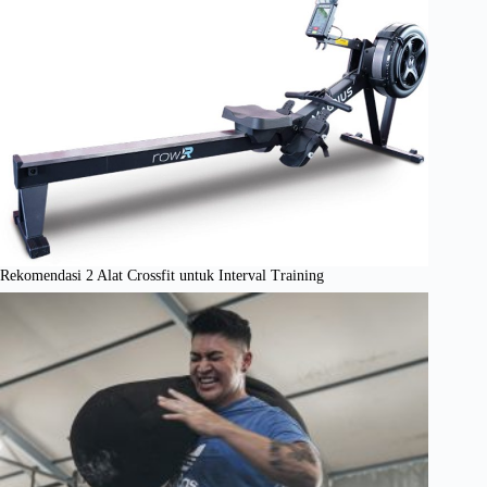
Rekomendasi 2 Alat Crossfit untuk Interval Training