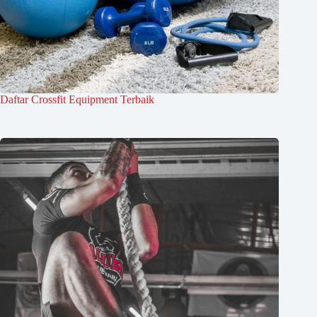
Daftar Crossfit Equipment Terbaik