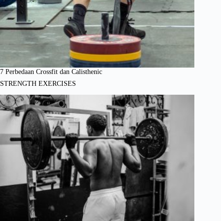
7 Perbedaan Crossfit dan Calisthenic
STRENGTH EXERCISES