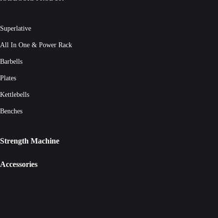
Superlative
All In One & Power Rack
Barbells
Plates
Kettlebells
Benches
Strength Machine
Accessories