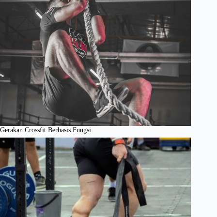
Gerakan Crossfit Berbasis Fungsi