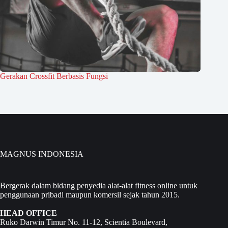
Gerakan Crossfit Berbasis Fungsi
MAGNUS INDONESIA
Bergerak dalam bidang penyedia alat-alat fitness online untuk
penggunaan pribadi maupun komersil sejak tahun 2015.
HEAD OFFICE
Ruko Darwin Timur No. 11-12, Scientia Boulevard,