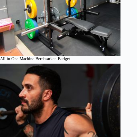
All in One Machine Berdasarkan Budget