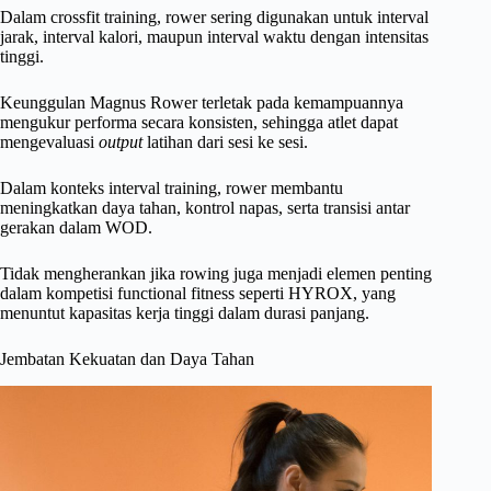
Dalam crossfit training, rower sering digunakan untuk interval
jarak, interval kalori, maupun interval waktu dengan intensitas
tinggi.
Keunggulan Magnus Rower terletak pada kemampuannya
mengukur performa secara konsisten, sehingga atlet dapat
mengevaluasi
output
latihan dari sesi ke sesi.
Dalam konteks interval training, rower membantu
meningkatkan daya tahan, kontrol napas, serta transisi antar
gerakan dalam WOD.
Tidak mengherankan jika rowing juga menjadi elemen penting
dalam kompetisi functional fitness seperti HYROX, yang
menuntut kapasitas kerja tinggi dalam durasi panjang.
Jembatan Kekuatan dan Daya Tahan