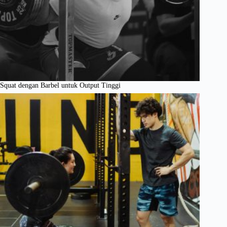
Squat dengan Barbel untuk Output Tinggi