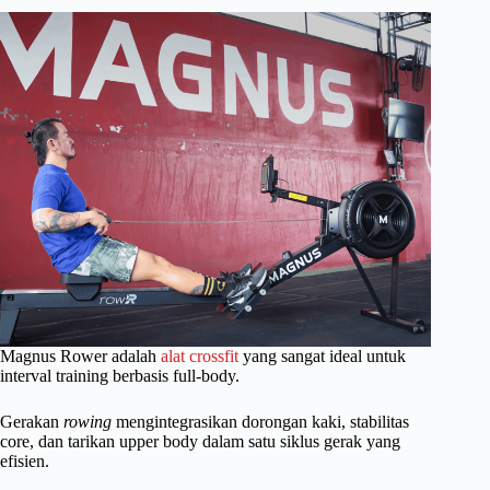
Magnus Rower adalah
alat crossfit
yang sangat ideal untuk
interval training berbasis full-body.
Gerakan
rowing
mengintegrasikan dorongan kaki, stabilitas
core, dan tarikan upper body dalam satu siklus gerak yang
efisien.