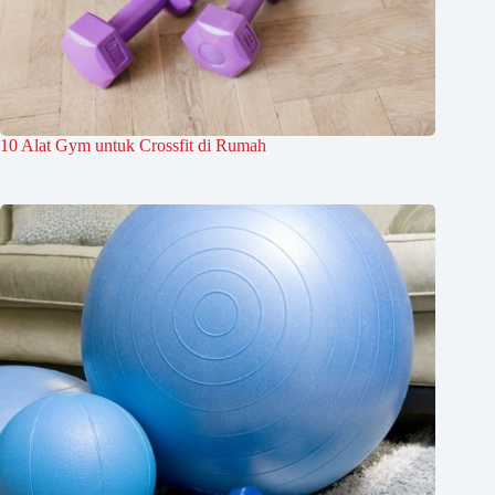
10 Alat Gym untuk Crossfit di Rumah