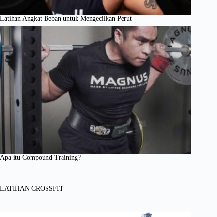
Latihan Angkat Beban untuk Mengecilkan Perut
Apa itu Compound Training?
LATIHAN CROSSFIT