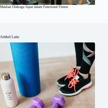
Manfaat Olahraga Squat dalam Functional Fitness
Artikel Lain: