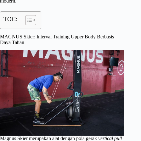
modern.
TOC:
MAGNUS Skier: Interval Training Upper Body Berbasis
Daya Tahan
Magnus Skier merupakan alat dengan pola gerak
vertical pull