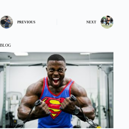
PREVIOUS
NEXT
BLOG