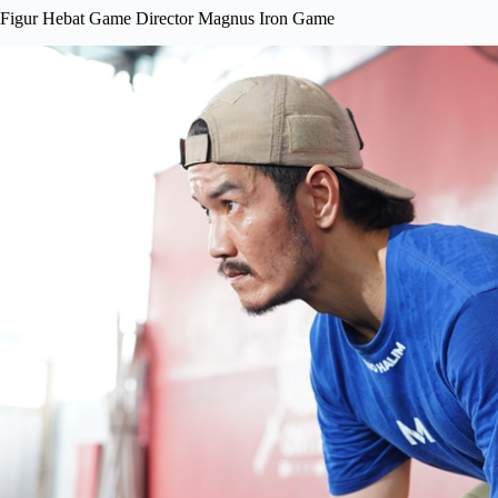
Figur Hebat Game Director Magnus Iron Game