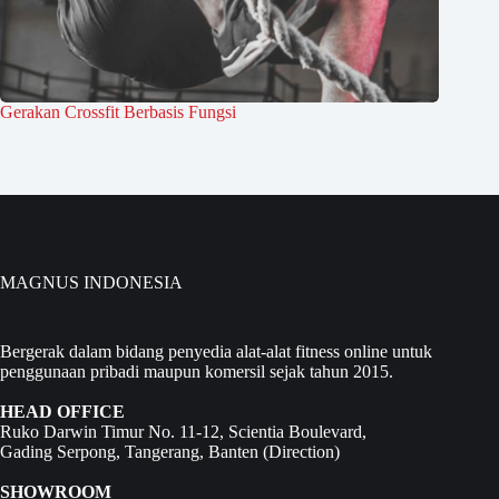
Gerakan Crossfit Berbasis Fungsi
MAGNUS INDONESIA
Bergerak dalam bidang penyedia alat-alat fitness online untuk
penggunaan pribadi maupun komersil sejak tahun 2015.
HEAD OFFICE
Ruko Darwin Timur No. 11-12, Scientia Boulevard,
Gading Serpong, Tangerang, Banten (
Direction
)
SHOWROOM