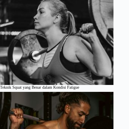
Teknik Squat yang Benar dalam Kondisi Fatigue