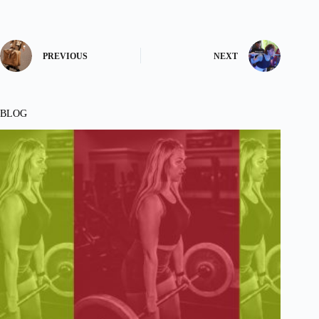
PREVIOUS
NEXT
BLOG