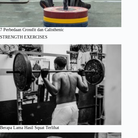
7 Perbedaan Crossfit dan Calisthenic
STRENGTH EXERCISES
Berapa Lama Hasil Squat Terlihat