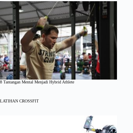
8 Tantangan Mental Menjadi Hybrid Athlete
LATIHAN CROSSFIT