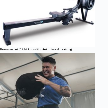
Rekomendasi 2 Alat Crossfit untuk Interval Training