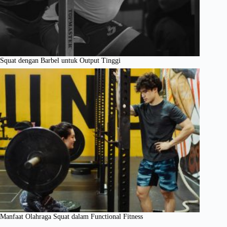
Squat dengan Barbel untuk Output Tinggi
Manfaat Olahraga Squat dalam Functional Fitness