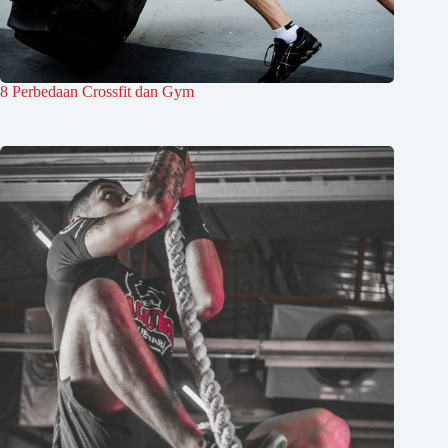
8 Perbedaan Crossfit dan Gym