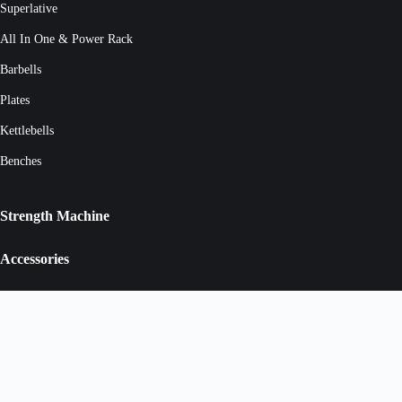
Superlative
All In One & Power Rack
Barbells
Plates
Kettlebells
Benches
Strength Machine
Accessories
MAGNUSFITNESS