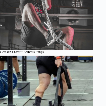
Gerakan Crossfit Berbasis Fungsi