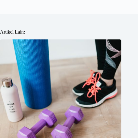
Artikel Lain: