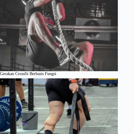
Gerakan Crossfit Berbasis Fungsi