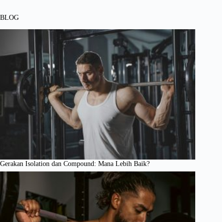
BLOG
Gerakan Isolation dan Compound: Mana Lebih Baik?