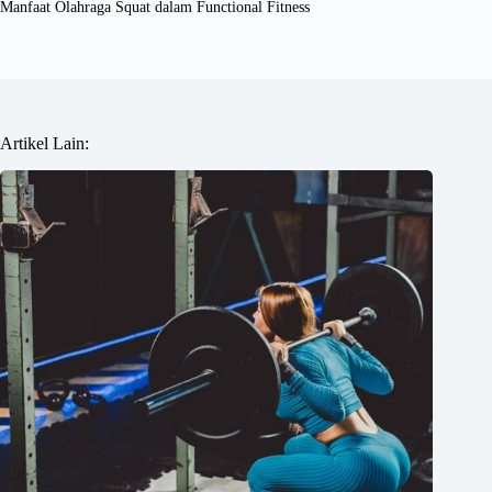
Manfaat Olahraga Squat dalam Functional Fitness
Artikel Lain: