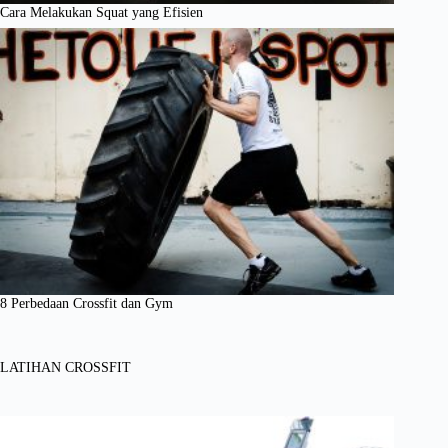
Cara Melakukan Squat yang Efisien
8 Perbedaan Crossfit dan Gym
LATIHAN CROSSFIT