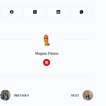
Magnus Fitness
PREVIOUS
NEXT