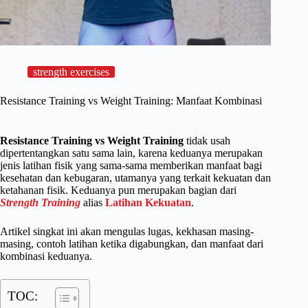
strength exercises
Resistance Training vs Weight Training: Manfaat Kombinasi
Resistance Training vs Weight Training
tidak usah
dipertentangkan satu sama lain, karena keduanya merupakan
jenis latihan fisik yang sama-sama memberikan manfaat bagi
kesehatan dan kebugaran, utamanya yang terkait kekuatan dan
ketahanan fisik. Keduanya pun merupakan bagian dari
Strength Training
alias
Latihan Kekuatan
.
Artikel singkat ini akan mengulas lugas, kekhasan masing-
masing, contoh latihan ketika digabungkan, dan manfaat dari
kombinasi keduanya.
TOC: