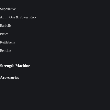
Superlative
All In One & Power Rack
Barbells
Plates
Kettlebells
Benches
Strength Machine
Accessories