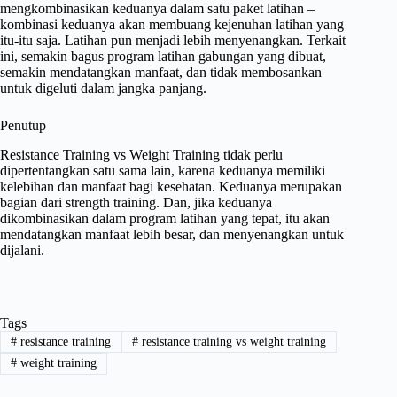
mengkombinasikan keduanya dalam satu paket latihan –
kombinasi keduanya akan membuang kejenuhan latihan yang
itu-itu saja. Latihan pun menjadi lebih menyenangkan. Terkait
ini, semakin bagus program latihan gabungan yang dibuat,
semakin mendatangkan manfaat, dan tidak membosankan
untuk digeluti dalam jangka panjang.
Penutup
Resistance Training vs Weight Training tidak perlu
dipertentangkan satu sama lain, karena keduanya memiliki
kelebihan dan manfaat bagi kesehatan. Keduanya merupakan
bagian dari strength training. Dan, jika keduanya
dikombinasikan dalam program latihan yang tepat, itu akan
mendatangkan manfaat lebih besar, dan menyenangkan untuk
dijalani.
Tags
#
resistance training
#
resistance training vs weight training
#
weight training