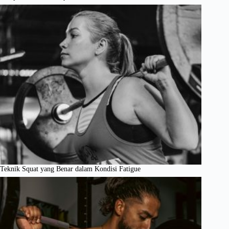
Teknik Squat yang Benar dalam Kondisi Fatigue