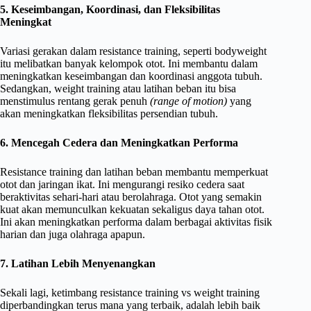
5. Keseimbangan, Koordinasi, dan Fleksibilitas
Meningkat
Variasi gerakan dalam resistance training, seperti bodyweight
itu melibatkan banyak kelompok otot. Ini membantu dalam
meningkatkan keseimbangan dan koordinasi anggota tubuh.
Sedangkan, weight training atau latihan beban itu bisa
menstimulus rentang gerak penuh
(range of motion)
yang
akan meningkatkan fleksibilitas persendian tubuh.
6. Mencegah Cedera dan Meningkatkan Performa
Resistance training dan latihan beban membantu memperkuat
otot dan jaringan ikat. Ini mengurangi resiko cedera saat
beraktivitas sehari-hari atau berolahraga. Otot yang semakin
kuat akan memunculkan kekuatan sekaligus daya tahan otot.
Ini akan meningkatkan performa dalam berbagai aktivitas fisik
harian dan juga olahraga apapun.
7. Latihan Lebih Menyenangkan
Sekali lagi, ketimbang resistance training vs weight training
diperbandingkan terus mana yang terbaik, adalah lebih baik