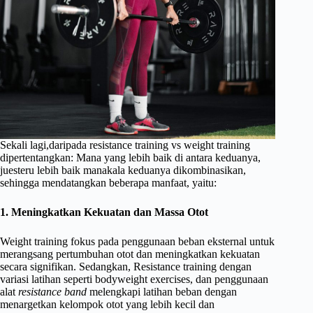
Sekali lagi,daripada resistance training vs weight training
dipertentangkan: Mana yang lebih baik di antara keduanya,
juesteru lebih baik manakala keduanya dikombinasikan,
sehingga mendatangkan beberapa manfaat, yaitu:
1. Meningkatkan Kekuatan dan Massa Otot
Weight training fokus pada penggunaan beban eksternal untuk
merangsang pertumbuhan otot dan meningkatkan kekuatan
secara signifikan. Sedangkan, Resistance training dengan
variasi latihan seperti bodyweight exercises, dan penggunaan
alat
resistance band
melengkapi latihan beban dengan
menargetkan kelompok otot yang lebih kecil dan