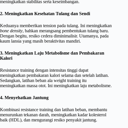
meningkatkan stabilitas serta keseimbangan.
2. Meningkatkan Kesehatan Tulang dan Sendi
Keduanya memberikan tension pada tulang. Ini meningkatkan
bone density
, bahkan merangsang pembentukan tulang baru.
Dengan begitu, resiko cedera diminimalisir. Utamanya, pada
kaum lansia yang masih beraktivitas mandiri.
3. Meningkatkan Laju Metabolisme dan Pembakaran
Kalori
Resistance training dengan intensitas tinggi dapat
meningkatkan pembakaran kalori selama dan setelah latihan.
Sedangkan, latihan beban ala weight training itu
meningkatkan massa otot. Ini meningkatkan laju metabolisme.
4. Menyehatkan Jantung
Kombinasi resistance training dan latihan beban, membantu
menurunkan tekanan darah, meningkatkan kadar kolesterol
baik (HDL), dan mengurangi resiko penyakit jantung.