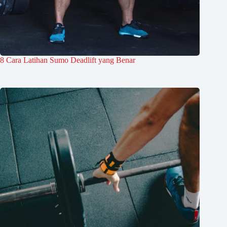
8 Cara Latihan Sumo Deadlift yang Benar