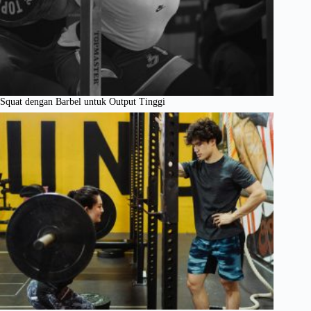
Squat dengan Barbel untuk Output Tinggi