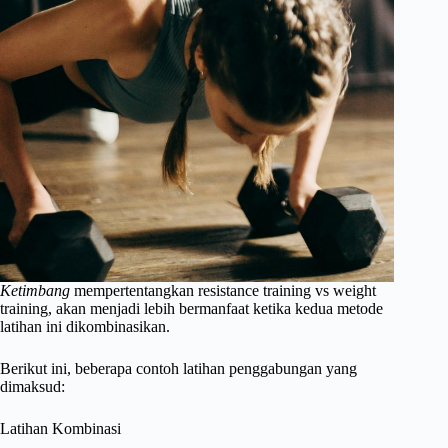
Ketimbang
mempertentangkan resistance training vs weight
training, akan menjadi lebih bermanfaat ketika kedua metode
latihan ini dikombinasikan.
Berikut ini, beberapa contoh latihan penggabungan yang
dimaksud:
Latihan Kombinasi