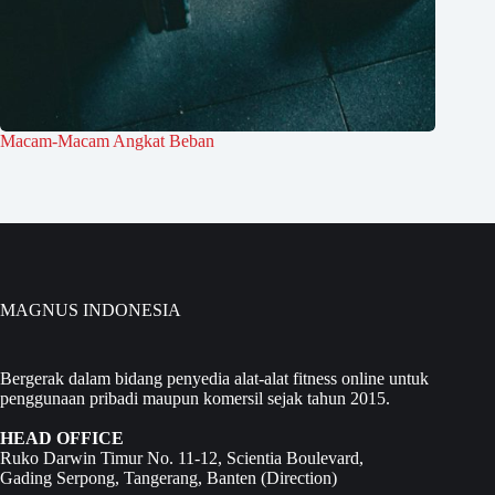
Macam-Macam Angkat Beban
MAGNUS INDONESIA
Bergerak dalam bidang penyedia alat-alat fitness online untuk
penggunaan pribadi maupun komersil sejak tahun 2015.
HEAD OFFICE
Ruko Darwin Timur No. 11-12, Scientia Boulevard,
Gading Serpong, Tangerang, Banten (
Direction
)