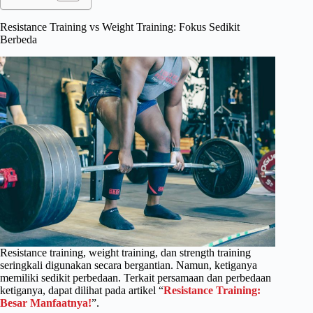
Resistance Training vs Weight Training: Fokus Sedikit
Berbeda
Resistance training, weight training, dan strength training
seringkali digunakan secara bergantian. Namun, ketiganya
memiliki sedikit perbedaan. Terkait persamaan dan perbedaan
ketiganya, dapat dilihat pada artikel “
Resistance Training:
Besar Manfaatnya!
”.