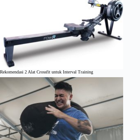
Rekomendasi 2 Alat Crossfit untuk Interval Training