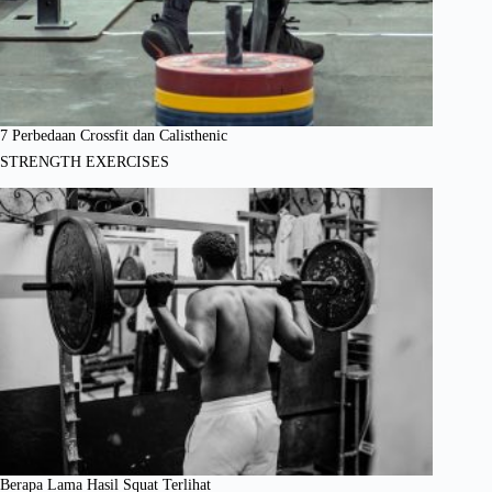
7 Perbedaan Crossfit dan Calisthenic
STRENGTH EXERCISES
Berapa Lama Hasil Squat Terlihat