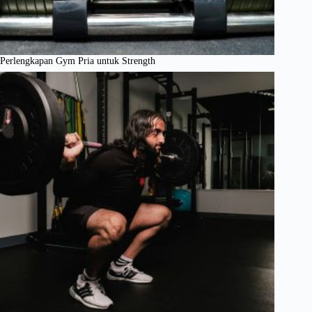
Perlengkapan Gym Pria untuk Strength