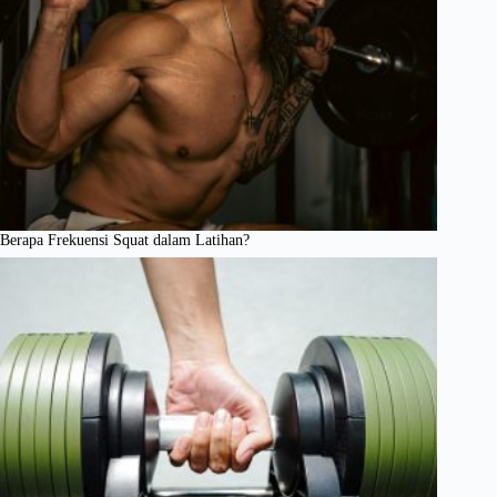
Berapa Frekuensi Squat dalam Latihan?