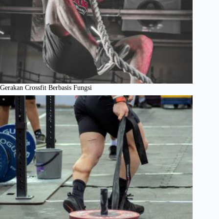
Gerakan Crossfit Berbasis Fungsi