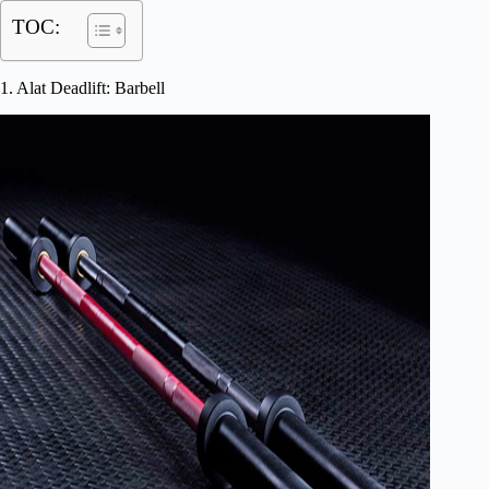
TOC:
1. Alat Deadlift: Barbell