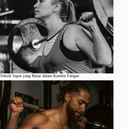
Teknik Squat yang Benar dalam Kondisi Fatigue