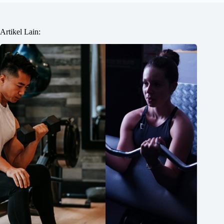
Artikel Lain: