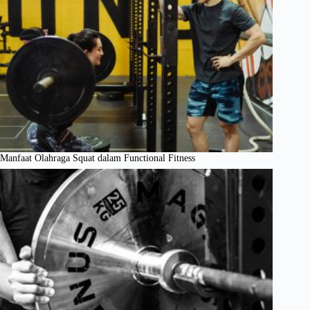
Manfaat Olahraga Squat dalam Functional Fitness