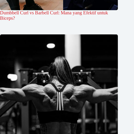
Dumbbell Curl vs Barbell Curl: Mana yang Efektif untuk
Biceps?