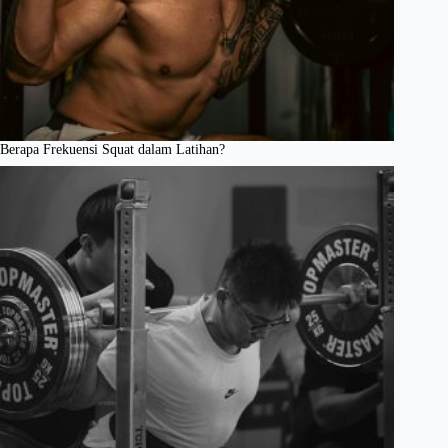
Berapa Frekuensi Squat dalam Latihan?