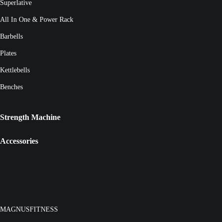
Superlative
All In One & Power Rack
Barbells
Plates
Kettlebells
Benches
Strength Machine
Accessories
MAGNUSFITNESS