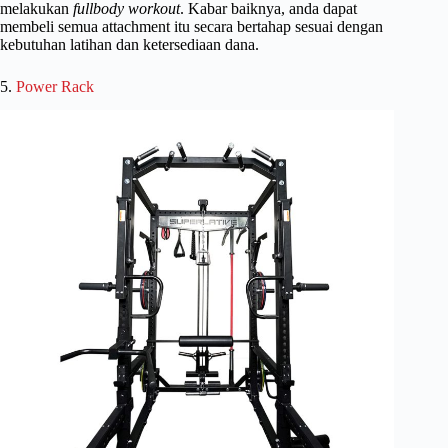
melakukan
fullbody workout
. Kabar baiknya, anda dapat
membeli semua attachment itu secara bertahap sesuai dengan
kebutuhan latihan dan ketersediaan dana.
5.
Power Rack