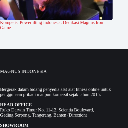
Kompetisi Powerlifting Indonesia: Dedikasi Magnus Iron
Game
MAGNUS INDONESIA
Bergerak dalam bidang penyedia alat-alat fitness online untuk
penggunaan pribadi maupun komersil sejak tahun 2015.
HEAD OFFICE
Ruko Darwin Timur No. 11-12, Scientia Boulevard,
Gading Serpong, Tangerang, Banten (
Direction
)
SHOWROOM