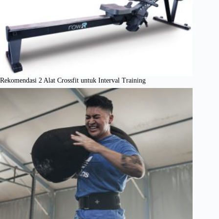
Rekomendasi 2 Alat Crossfit untuk Interval Training