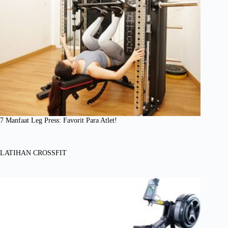
7 Manfaat Leg Press: Favorit Para Atlet!
LATIHAN CROSSFIT