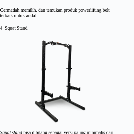
Cermatlah memilih, dan temukan produk powerlifting belt
terbaik untuk anda!
4. Squat Stand
Squat stand
bisa dibilang sebagai versi paling minimalis dari