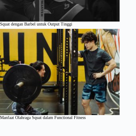
Squat dengan Barbel untuk Output Tinggi
Manfaat Olahraga Squat dalam Functional Fitness