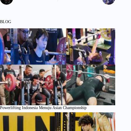
BLOG
Powerlifting Indonesia Menuju Asian Championship