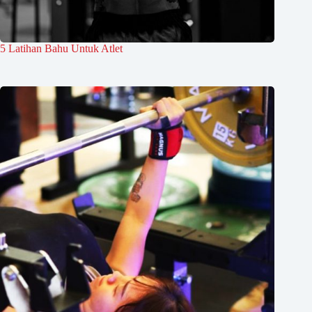
5 Latihan Bahu Untuk Atlet