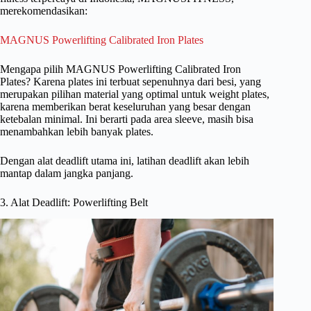
merekomendasikan:
MAGNUS Powerlifting Calibrated Iron Plates
Mengapa pilih MAGNUS Powerlifting Calibrated Iron
Plates? Karena plates ini terbuat sepenuhnya dari besi, yang
merupakan pilihan material yang optimal untuk weight plates,
karena memberikan berat keseluruhan yang besar dengan
ketebalan minimal. Ini berarti pada area sleeve, masih bisa
menambahkan lebih banyak plates.
Dengan alat deadlift utama ini, latihan deadlift akan lebih
mantap dalam jangka panjang.
3. Alat Deadlift: Powerlifting Belt