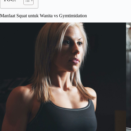
Manfaat Squat untuk Wanita vs Gymtimidation