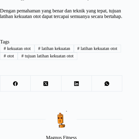
Dengan pemahaman yang benar dan teknik yang tepat, tujuan
latihan kekuatan otot dapat tercapai semuanya secara bertahap.
Tags
#
kekuatan otot
#
latihan kekuatan
#
latihan kekuatan otot
#
otot
#
tujuan latihan kekuatan otot
Magnus Fitness