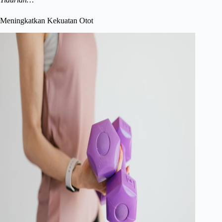
Meningkatkan Kekuatan Otot