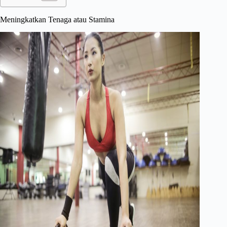
Meningkatkan Tenaga atau Stamina