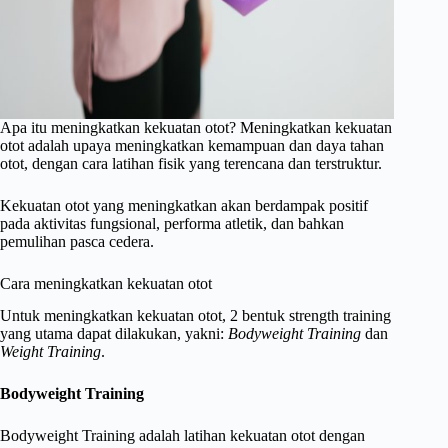
Apa itu meningkatkan kekuatan otot? Meningkatkan kekuatan
otot adalah upaya meningkatkan kemampuan dan daya tahan
otot, dengan cara latihan fisik yang terencana dan terstruktur.
Kekuatan otot yang meningkatkan akan berdampak positif
pada aktivitas fungsional, performa atletik, dan bahkan
pemulihan pasca cedera.
Cara meningkatkan kekuatan otot
Untuk meningkatkan kekuatan otot, 2 bentuk strength training
yang utama dapat dilakukan, yakni:
Bodyweight Training
dan
Weight Training
.
Bodyweight Training
Bodyweight Training adalah latihan kekuatan otot dengan