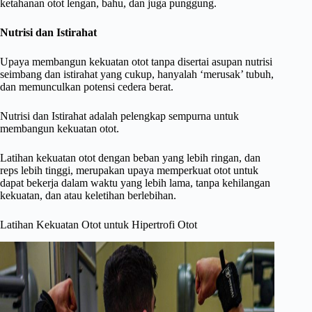
ketahanan otot lengan, bahu, dan juga punggung.
Nutrisi dan Istirahat
Upaya membangun kekuatan otot tanpa disertai asupan nutrisi
seimbang dan istirahat yang cukup, hanyalah ‘merusak’ tubuh,
dan memunculkan potensi cedera berat.
Nutrisi dan Istirahat adalah pelengkap sempurna untuk
membangun kekuatan otot.
Latihan kekuatan otot dengan beban yang lebih ringan, dan
reps lebih tinggi, merupakan upaya memperkuat otot untuk
dapat bekerja dalam waktu yang lebih lama, tanpa kehilangan
kekuatan, dan atau keletihan berlebihan.
Latihan Kekuatan Otot untuk Hipertrofi Otot