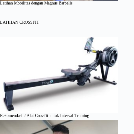
Latihan Mobilitas dengan Magnus Barbells
LATIHAN CROSSFIT
Rekomendasi 2 Alat Crossfit untuk Interval Training