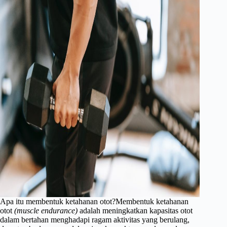
Apa itu membentuk ketahanan otot?Membentuk ketahanan
otot
(muscle endurance)
adalah meningkatkan kapasitas otot
dalam bertahan menghadapi ragam aktivitas yang berulang,