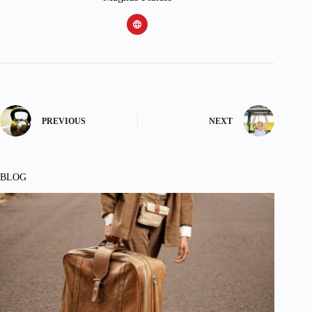
PREVIOUS
NEXT
BLOG