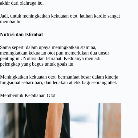
akhir dari olahraga itu.
Jadi, untuk meningkatkan kekuatan otot, latihan kardio sangat
membantu.
Nutrisi dan Istirahat
Sama seperti dalam upaya meningkatkan stamina,
meningkatkan kekuatan otot pun memerlukan dua unsur
penting ini: Nutrisi dan Istirahat. Keduanya menjadi
pelengkap yang bagus untuk goals itu.
Meningkatkan kekuatan otot, bermanfaat besar dalam kinerja
fungsional sehari-hari, dan ledakan atletik bagi seorang atlet.
Membentuk Ketahanan Otot