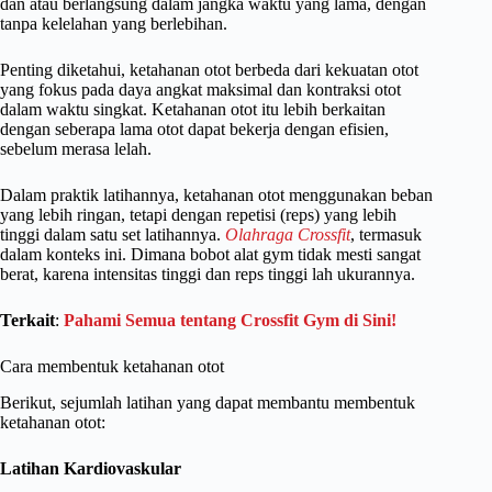
dan atau berlangsung dalam jangka waktu yang lama, dengan
tanpa kelelahan yang berlebihan.
Penting diketahui, ketahanan otot berbeda dari kekuatan otot
yang fokus pada daya angkat maksimal dan kontraksi otot
dalam waktu singkat. Ketahanan otot itu lebih berkaitan
dengan seberapa lama otot dapat bekerja dengan efisien,
sebelum merasa lelah.
Dalam praktik latihannya, ketahanan otot menggunakan beban
yang lebih ringan, tetapi dengan repetisi (reps) yang lebih
tinggi dalam satu set latihannya.
Olahraga Crossfit
, termasuk
dalam konteks ini. Dimana bobot alat gym tidak mesti sangat
berat, karena intensitas tinggi dan reps tinggi lah ukurannya.
Terkait
:
Pahami Semua tentang Crossfit Gym di Sini!
Cara membentuk ketahanan otot
Berikut, sejumlah latihan yang dapat membantu membentuk
ketahanan otot:
Latihan Kardiovaskular