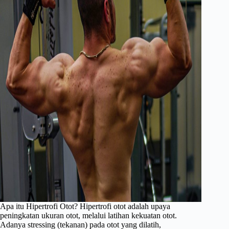
Apa itu Hipertrofi Otot? Hipertrofi otot adalah upaya
peningkatan ukuran otot, melalui latihan kekuatan otot.
Adanya stressing (tekanan) pada otot yang dilatih,