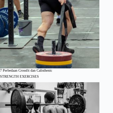
7 Perbedaan Crossfit dan Calisthenic
STRENGTH EXERCISES