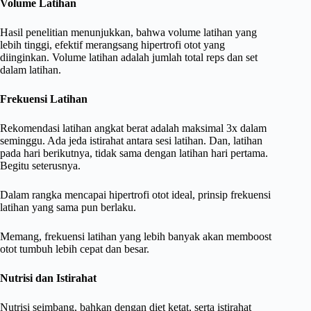
Volume Latihan
Hasil penelitian menunjukkan, bahwa volume latihan yang
lebih tinggi, efektif merangsang hipertrofi otot yang
diinginkan. Volume latihan adalah jumlah total reps dan set
dalam latihan.
Frekuensi Latihan
Rekomendasi latihan angkat berat adalah maksimal 3x dalam
seminggu. Ada jeda istirahat antara sesi latihan. Dan, latihan
pada hari berikutnya, tidak sama dengan latihan hari pertama.
Begitu seterusnya.
Dalam rangka mencapai hipertrofi otot ideal, prinsip frekuensi
latihan yang sama pun berlaku.
Memang, frekuensi latihan yang lebih banyak akan memboost
otot tumbuh lebih cepat dan besar.
Nutrisi dan Istirahat
Nutrisi seimbang, bahkan dengan diet ketat, serta istirahat