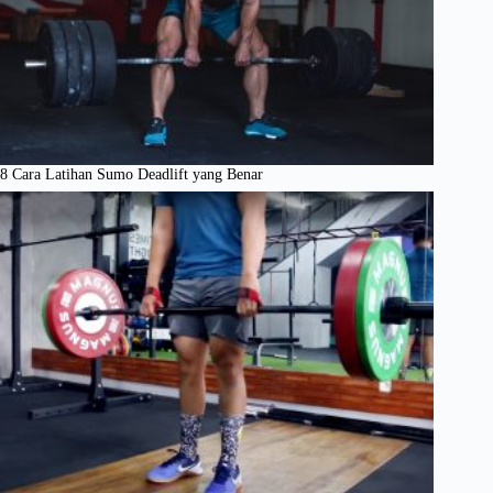
8 Cara Latihan Sumo Deadlift yang Benar