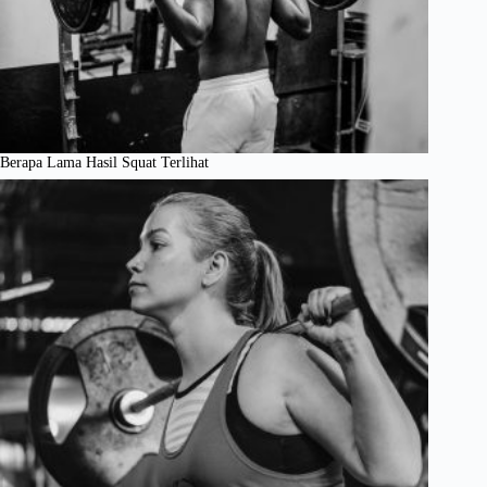
Berapa Lama Hasil Squat Terlihat