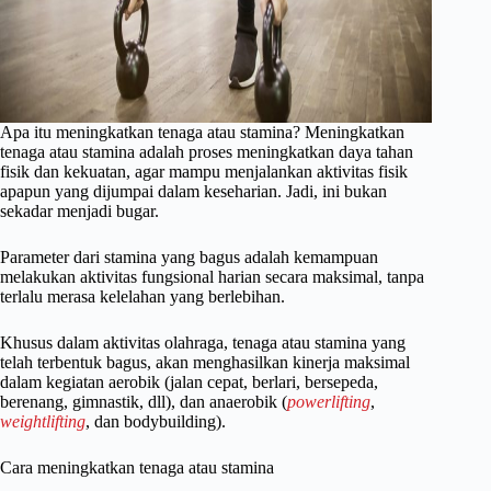
Apa itu meningkatkan tenaga atau stamina? Meningkatkan
tenaga atau stamina adalah proses meningkatkan daya tahan
fisik dan kekuatan, agar mampu menjalankan aktivitas fisik
apapun yang dijumpai dalam keseharian. Jadi, ini bukan
sekadar menjadi bugar.
Parameter dari stamina yang bagus adalah kemampuan
melakukan aktivitas fungsional harian secara maksimal, tanpa
terlalu merasa kelelahan yang berlebihan.
Khusus dalam aktivitas olahraga, tenaga atau stamina yang
telah terbentuk bagus, akan menghasilkan kinerja maksimal
dalam kegiatan aerobik (jalan cepat, berlari, bersepeda,
berenang, gimnastik, dll), dan anaerobik (
powerlifting
,
weightlifting
, dan bodybuilding).
Cara meningkatkan tenaga atau stamina