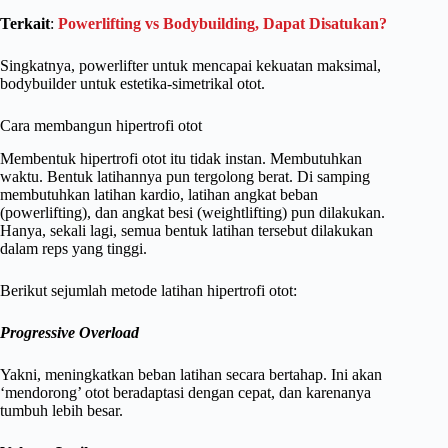
Terkait
:
Powerlifting vs Bodybuilding, Dapat Disatukan?
Singkatnya, powerlifter untuk mencapai kekuatan maksimal,
bodybuilder untuk estetika-simetrikal otot.
Cara membangun hipertrofi otot
Membentuk hipertrofi otot itu tidak instan. Membutuhkan
waktu. Bentuk latihannya pun tergolong berat. Di samping
membutuhkan latihan kardio, latihan angkat beban
(powerlifting), dan angkat besi (weightlifting) pun dilakukan.
Hanya, sekali lagi, semua bentuk latihan tersebut dilakukan
dalam reps yang tinggi.
Berikut sejumlah metode latihan hipertrofi otot:
Progressive Overload
Yakni, meningkatkan beban latihan secara bertahap. Ini akan
‘mendorong’ otot beradaptasi dengan cepat, dan karenanya
tumbuh lebih besar.